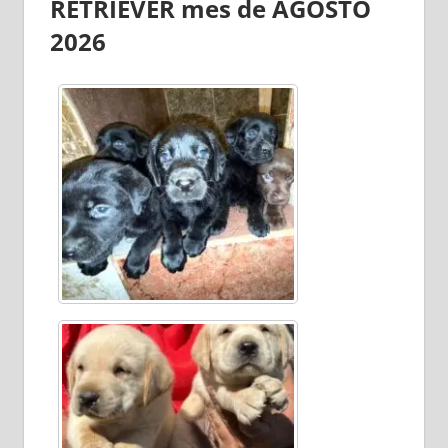
RETRIEVER mes de AGOSTO
2026