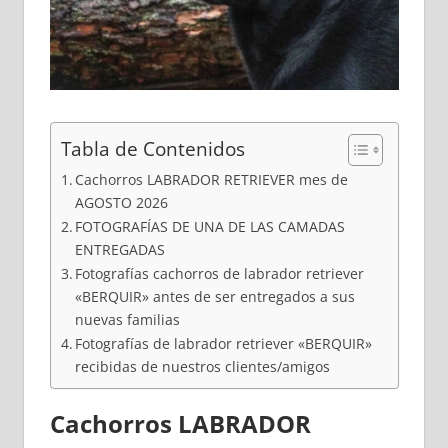
Tabla de Contenidos
Cachorros LABRADOR RETRIEVER mes de
AGOSTO 2026
FOTOGRAFÍAS DE UNA DE LAS CAMADAS
ENTREGADAS
Fotografías cachorros de labrador retriever
«BERQUIR» antes de ser entregados a sus
nuevas familias
Fotografías de labrador retriever «BERQUIR»
recibidas de nuestros clientes/amigos
Cachorros LABRADOR