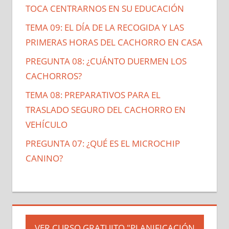
TOCA CENTRARNOS EN SU EDUCACIÓN
TEMA 09: EL DÍA DE LA RECOGIDA Y LAS
PRIMERAS HORAS DEL CACHORRO EN CASA
PREGUNTA 08: ¿CUÁNTO DUERMEN LOS
CACHORROS?
TEMA 08: PREPARATIVOS PARA EL
TRASLADO SEGURO DEL CACHORRO EN
VEHÍCULO
PREGUNTA 07: ¿QUÉ ES EL MICROCHIP
CANINO?
VER CURSO GRATUITO "PLANIFICACIÓN