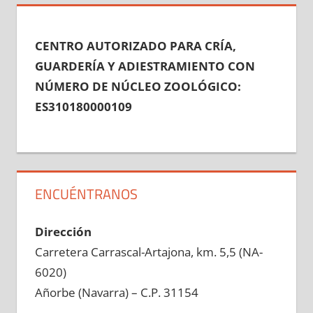
CENTRO AUTORIZADO PARA CRÍA,
GUARDERÍA Y ADIESTRAMIENTO CON
NÚMERO DE NÚCLEO ZOOLÓGICO:
ES310180000109
ENCUÉNTRANOS
Dirección
Carretera Carrascal-Artajona, km. 5,5 (NA-
6020)
Añorbe (Navarra) – C.P. 31154