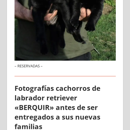
– RESERVADAS –
Fotografías cachorros de
labrador retriever
«BERQUIR» antes de ser
entregados a sus nuevas
familias