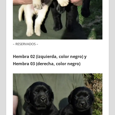
– RESERVADOS –
Hembra 02 (izquierda, color negro) y
Hembra 03 (derecha, color negro)