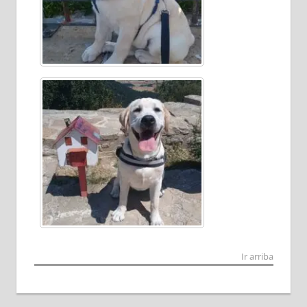
Ir arriba