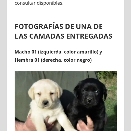
consultar disponibles.
FOTOGRAFÍAS DE UNA DE
LAS CAMADAS ENTREGADAS
Macho 01 (izquierda, color amarillo) y
Hembra 01 (derecha, color negro)