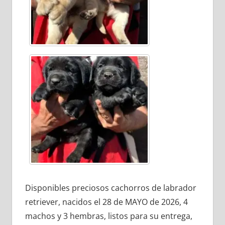
Disponibles preciosos cachorros de labrador
retriever, nacidos el 28 de MAYO de 2026, 4
machos y 3 hembras, listos para su entrega,