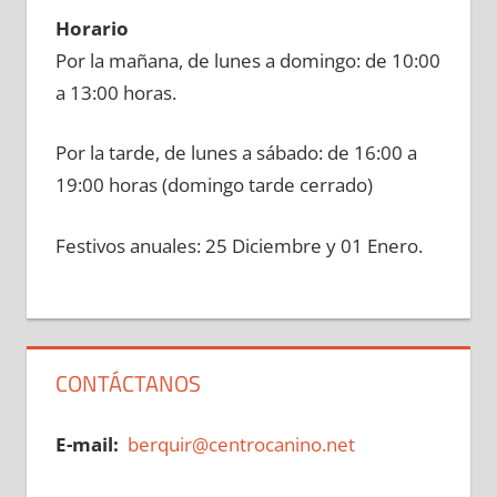
Horario
Por la mañana, de lunes a domingo: de 10:00
a 13:00 horas.
Por la tarde, de lunes a sábado: de 16:00 a
19:00 horas (domingo tarde cerrado)
Festivos anuales: 25 Diciembre y 01 Enero.
CONTÁCTANOS
E-mail:
berquir@centrocanino.net