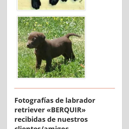
Fotografías de labrador
retriever «BERQUIR»
recibidas de nuestros
clientes/amigos