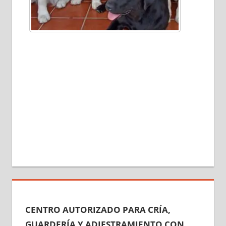
CENTRO AUTORIZADO PARA CRÍA,
GUARDERÍA Y ADIESTRAMIENTO CON