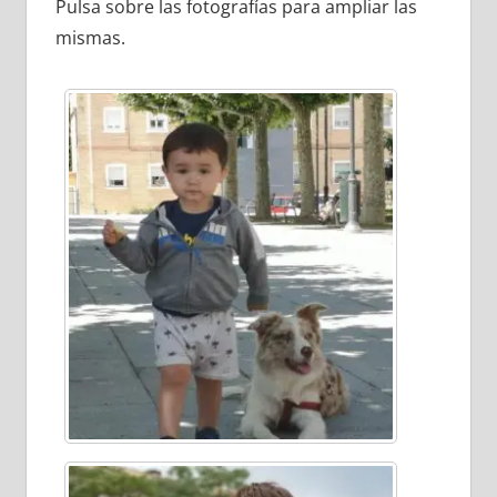
Pulsa sobre las fotografías para ampliar las
mismas.