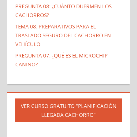
PREGUNTA 08: ¿CUÁNTO DUERMEN LOS
CACHORROS?
TEMA 08: PREPARATIVOS PARA EL
TRASLADO SEGURO DEL CACHORRO EN
VEHÍCULO
PREGUNTA 07: ¿QUÉ ES EL MICROCHIP
CANINO?
VER CURSO GRATUITO "PLANIFICACIÓN
LLEGADA CACHORRO"