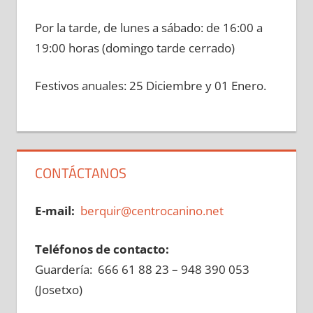
Por la tarde, de lunes a sábado: de 16:00 a
19:00 horas (domingo tarde cerrado)
Festivos anuales: 25 Diciembre y 01 Enero.
CONTÁCTANOS
E-mail:
berquir@centrocanino.net
Teléfonos de contacto:
Guardería: 666 61 88 23 – 948 390 053
(Josetxo)