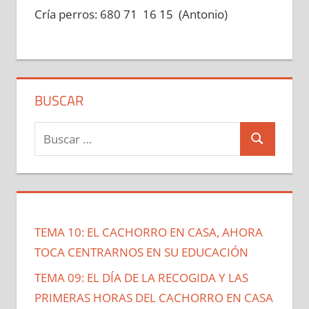
Cría perros: 680 71 16 15 (Antonio)
BUSCAR
Buscar:
Buscar
TEMA 10: EL CACHORRO EN CASA, AHORA
TOCA CENTRARNOS EN SU EDUCACIÓN
TEMA 09: EL DÍA DE LA RECOGIDA Y LAS
PRIMERAS HORAS DEL CACHORRO EN CASA