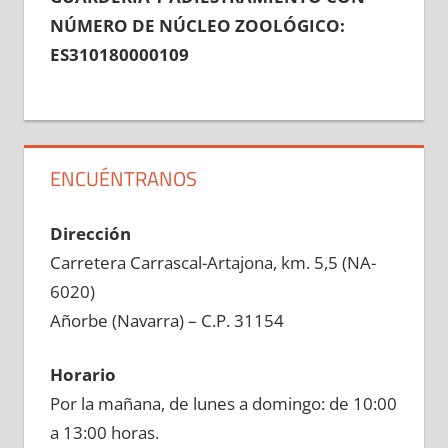
NÚMERO DE NÚCLEO ZOOLÓGICO:
ES310180000109
ENCUÉNTRANOS
Dirección
Carretera Carrascal-Artajona, km. 5,5 (NA-
6020)
Añorbe (Navarra) – C.P. 31154
Horario
Por la mañana, de lunes a domingo: de 10:00
a 13:00 horas.